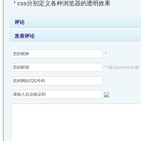
css分别定义各种浏览器的透明效果
评论
发表评论
*
*
(显示gravatar头像)