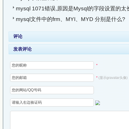
mysql 1071错误,原因是Mysql的字段设置的
mysql文件中的frm、MYI、MYD 分别是什么?
评论
发表评论
*
*
(显示gravatar头像)